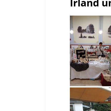
Irland u