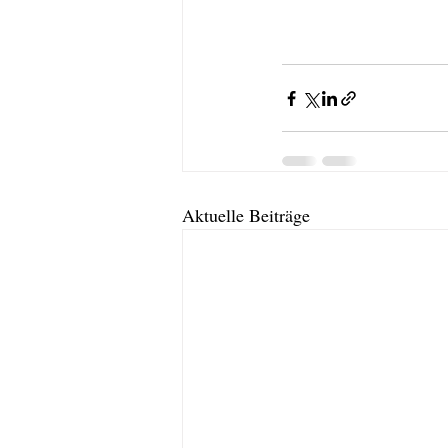
Aktuelle Beiträge