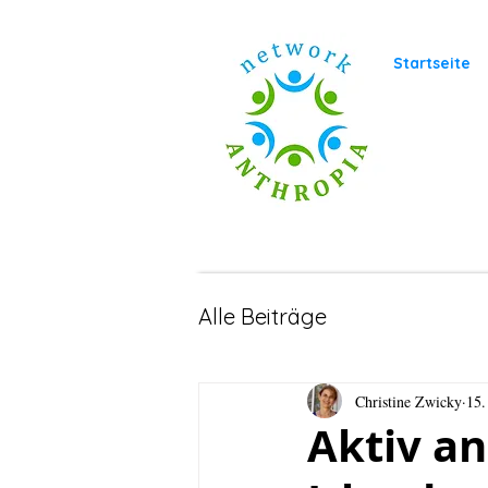
Startseite
Alle Beiträge
Christine Zwicky
15.
Aktiv a