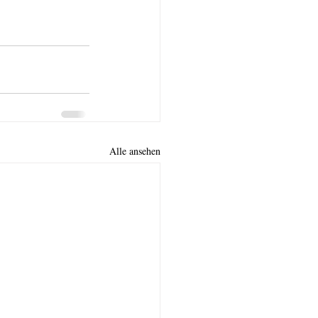
Alle ansehen