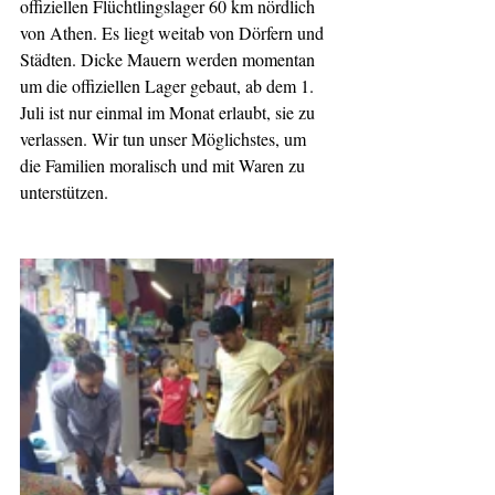
offiziellen Flüchtlingslager 60 km nördlich 
von Athen. Es liegt weitab von Dörfern und 
Städten. Dicke Mauern werden momentan 
um die offiziellen Lager gebaut, ab dem 1. 
Juli ist nur einmal im Monat erlaubt, sie zu 
verlassen. Wir tun unser Möglichstes, um 
die Familien moralisch und mit Waren zu 
unterstützen.