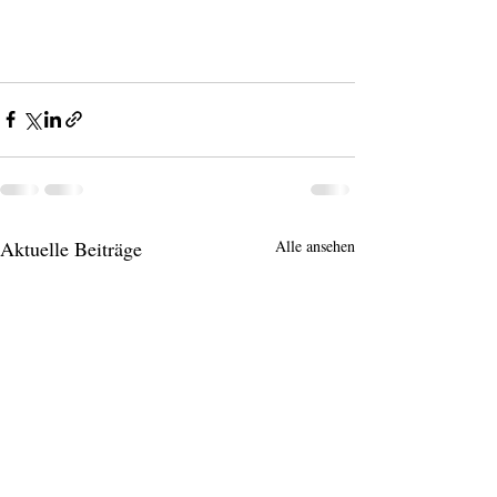
Aktuelle Beiträge
Alle ansehen