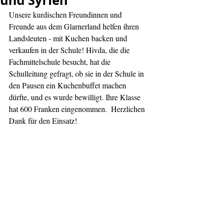
und Syrien
Unsere kurdischen Freundinnen und 
Freunde aus dem Glarnerland helfen ihren 
Landsleuten - mit Kuchen backen und 
verkaufen in der Schule! Hivda, die die 
Fachmittelschule besucht, hat die 
Schulleitung gefragt, ob sie in der Schule in 
den Pausen ein Kuchenbuffet machen 
dürfte, und es wurde bewilligt. Ihre Klasse 
hat 600 Franken eingenommen.  Herzlichen 
Dank für den Einsatz!