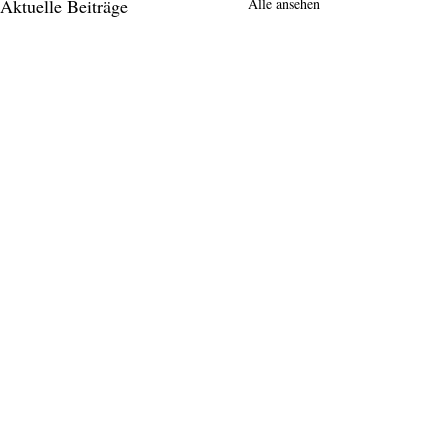
Aktuelle Beiträge
Alle ansehen
Kommentare