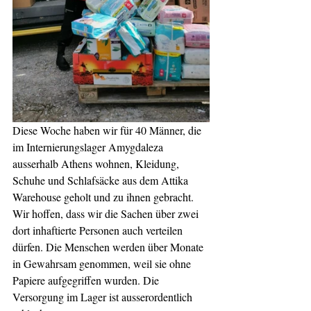
Diese Woche haben wir für 40 Männer, die 
im Internierungslager Amygdaleza 
ausserhalb Athens wohnen, Kleidung, 
Schuhe und Schlafsäcke aus dem Attika 
Warehouse geholt und zu ihnen gebracht. 
Wir hoffen, dass wir die Sachen über zwei 
dort inhaftierte Personen auch verteilen 
dürfen. Die Menschen werden über Monate 
in Gewahrsam genommen, weil sie ohne 
Papiere aufgegriffen wurden. Die 
Versorgung im Lager ist ausserordentlich 