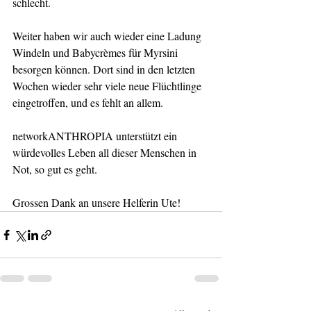
schlecht. 
Weiter haben wir auch wieder eine Ladung 
Windeln und Babycrèmes für Myrsini 
besorgen können. Dort sind in den letzten 
Wochen wieder sehr viele neue Flüchtlinge 
eingetroffen, und es fehlt an allem.
networkANTHROPIA unterstützt ein 
würdevolles Leben all dieser Menschen in 
Not, so gut es geht.
Grossen Dank an unsere Helferin Ute!