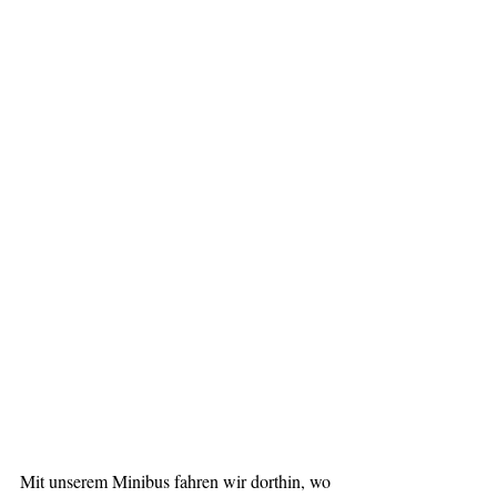
Mit unserem Minibus fahren wir dorthin, wo 