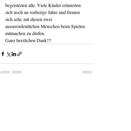
begeisterten alle. Viele Kinder erinnerten 
sich noch an vorherige Jahre und freuten 
sich sehr, mit diesen zwei 
ausserordentlichen Menschen beim Spielen 
mitmachen zu dürfen.
Ganz herzlichen Dank!!!
Aktuelle Beiträge
Alle ansehen