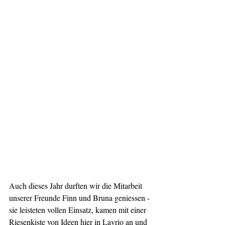
Auch dieses Jahr durften wir die Mitarbeit 
unserer Freunde Finn und Bruna geniessen - 
sie leisteten vollen Einsatz, kamen mit einer 
Riesenkiste von Ideen hier in Lavrio an und 