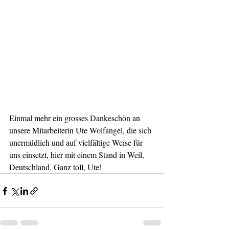
Einmal mehr ein grosses Dankeschön an 
unsere Mitarbeiterin Ute Wolfangel, die sich 
unermüdlich und auf vielfältige Weise für 
uns einsetzt, hier mit einem Stand in Weil, 
Deutschland. Ganz toll, Ute!