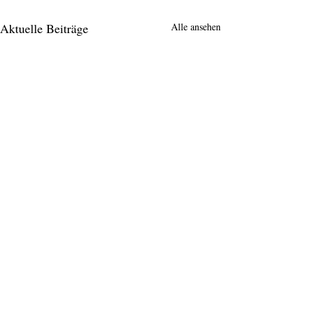
Aktuelle Beiträge
Alle ansehen