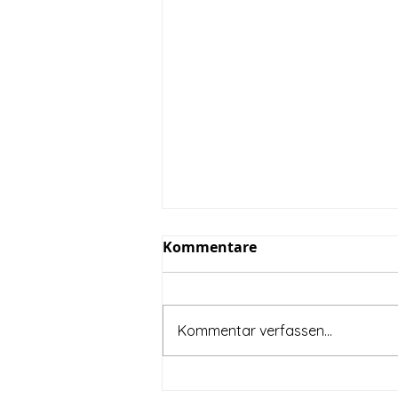
Kommentare
Kommentar verfassen...
Gelungene Integration