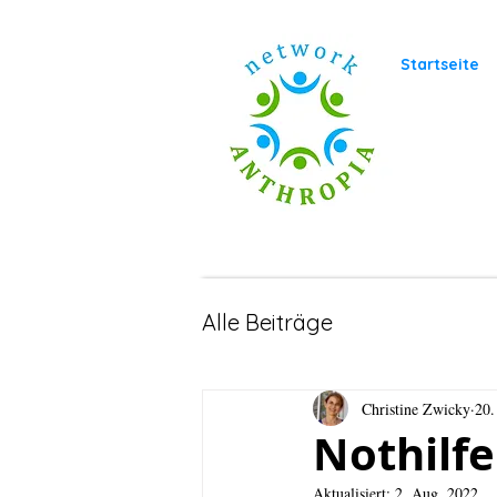
Startseite
Alle Beiträge
Christine Zwicky
20.
Nothilfe
Aktualisiert:
2. Aug. 2022