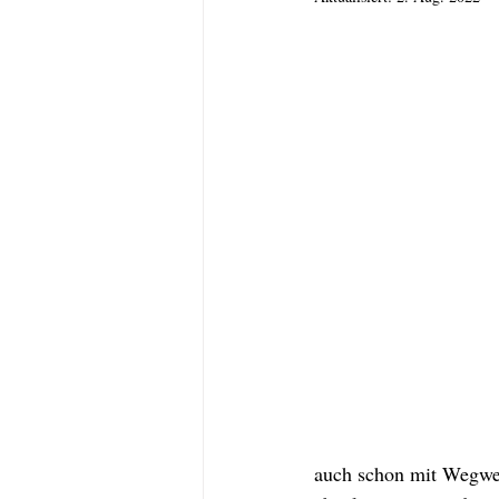
auch schon mit Wegwer