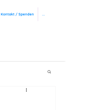
Kontakt / Spenden
...