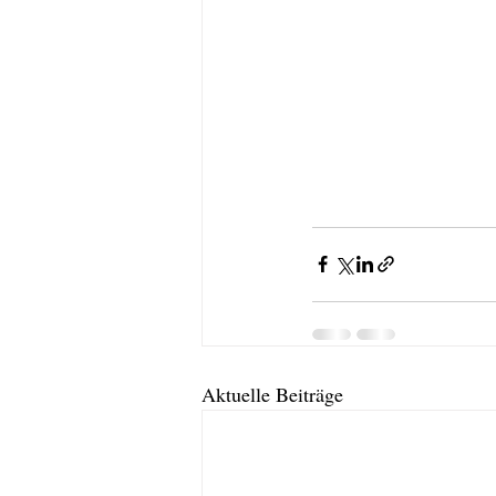
Aktuelle Beiträge