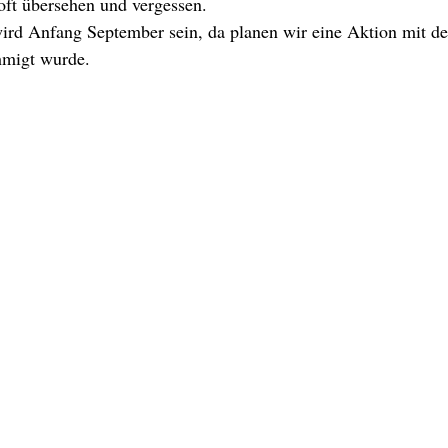
 oft übersehen und vergessen.
wird Anfang September sein, da planen wir eine Aktion mit de
hmigt wurde.