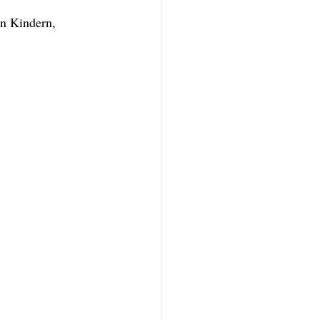
n Kindern, 