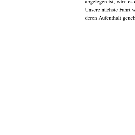
abgelegen ist, wird es
Unsere nächste Fahrt 
deren Aufenthalt gene