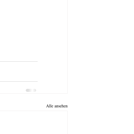
Alle ansehen