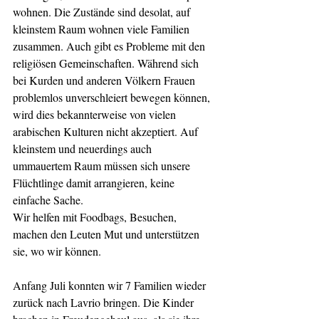
wohnen. Die Zustände sind desolat, auf 
kleinstem Raum wohnen viele Familien 
zusammen. Auch gibt es Probleme mit den 
religiösen Gemeinschaften. Während sich 
bei Kurden und anderen Völkern Frauen 
problemlos unverschleiert bewegen können, 
wird dies bekannterweise von vielen 
arabischen Kulturen nicht akzeptiert. Auf 
kleinstem und neuerdings auch 
ummauertem Raum müssen sich unsere 
Flüchtlinge damit arrangieren, keine 
einfache Sache. 
Wir helfen mit Foodbags, Besuchen, 
machen den Leuten Mut und unterstützen 
sie, wo wir können. 
Anfang Juli konnten wir 7 Familien wieder 
zurück nach Lavrio bringen. Die Kinder 