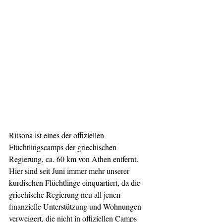
Ritsona ist eines der offiziellen 
Flüchtlingscamps der griechischen 
Regierung, ca. 60 km von Athen entfernt. 
Hier sind seit Juni immer mehr unserer 
kurdischen Flüchtlinge einquartiert, da die 
griechische Regierung neu all jenen 
finanzielle Unterstützung und Wohnungen 
verweigert, die nicht in offiziellen Camps 