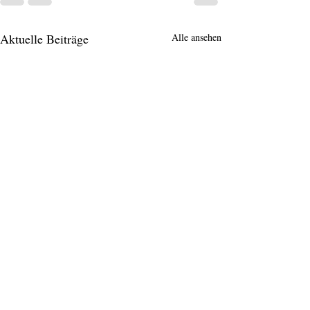
Aktuelle Beiträge
Alle ansehen