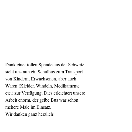
Dank einer tollen Spende aus der Schweiz 
steht uns nun ein Schulbus zum Transport 
von Kindern, Erwachsenen, aber auch 
Waren (Kleider, Windeln, Medikamente 
etc.) zur Verfügung. Dies erleichtert unsere 
Arbeit enorm, der gelbe Bus war schon 
mehere Male im Einsatz.
Wir danken ganz herzlich!