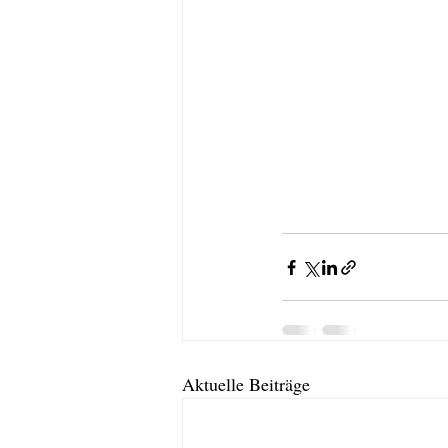
Aktuelle Beiträge