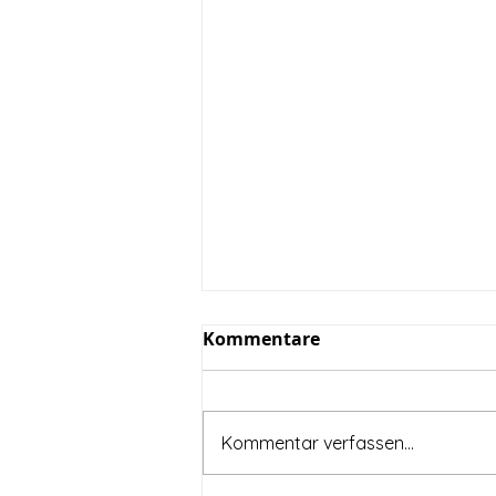
Kommentare
Kommentar verfassen...
Gelungene Integration