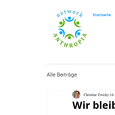
Startseite
Alle Beiträge
Christine Zwicky
14.
Wir blei