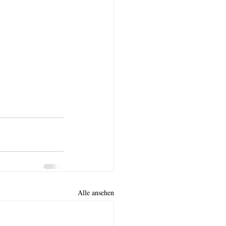
Alle ansehen