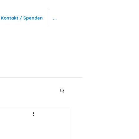
Kontakt / Spenden
...